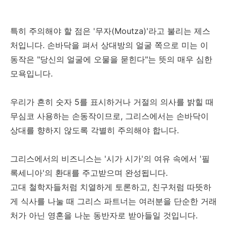
특히 주의해야 할 점은 '무자(Moutza)'라고 불리는 제스
처입니다. 손바닥을 펴서 상대방의 얼굴 쪽으로 미는 이
동작은 "당신의 얼굴에 오물을 묻힌다"는 뜻의 매우 심한
모욕입니다.
우리가 흔히 숫자 5를 표시하거나 거절의 의사를 밝힐 때
무심코 사용하는 손동작이므로, 그리스에서는 손바닥이
상대를 향하지 않도록 각별히 주의해야 합니다.
그리스에서의 비즈니스는 '시가 시가'의 여유 속에서 '필
록세니아'의 환대를 주고받으며 완성됩니다.
고대 철학자들처럼 치열하게 토론하고, 친구처럼 따뜻하
게 식사를 나눌 때 그리스 파트너는 여러분을 단순한 거래
처가 아닌 영혼을 나눈 동반자로 받아들일 것입니다.