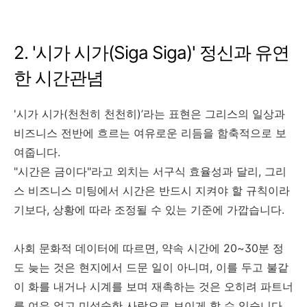
2. '시가 시가(Siga Siga)' 정신과 유연
한 시간관념
'시가 시가(천천히 천천히)’라는 표현은 그리스의 일상과
비즈니스 전반에 흐르는 여유로운 리듬을 함축적으로 보
여줍니다.
"시간은 금이다"라고 외치는 서구식 효율성과 달리, 그리
스 비즈니스 미팅에서 시간은 반드시 지켜야 할 규칙이라
기보다, 상황에 따라 조정될 수 있는 기준에 가깝습니다.
사회 문화적 데이터에 따르면, 약속 시간에 20~30분 정
도 늦는 것은 현지에서 드문 일이 아니며, 이를 두고 불같
이 화를 내거나 시계를 보며 재촉하는 것은 오히려 파트너
를 여유 없고 미성숙한 사람으로 보이게 할 수 있습니다.