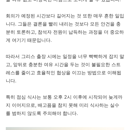
회의가 예정된 시간보다 길어지는 것 또한 매우 흔한 일입
니다. 그들은 결론을 빨리 내리는 것보다 모든 안건을 충
분히 토론하고, 참석자 전원이 납득하는 과정을 더 중요하
게 여기기 때문입니다.
따라서 그리스 출장 시에는 일정을 너무 빡빡하게 잡지 말
고, 앞뒤로 충분한 여유 시간을 두는 것이 불필요한 스트
레스를 줄이고 효율적인 협상을 이끄는 방법으로 이해됩
니다.
특히 점심 식사는 보통 오후 2시 이후에 시작되어 늦게까
지 이어지므로, 배고픔을 참지 못해 미리 식사하는 실수
를 범하지 않도록 주의해야 합니다.