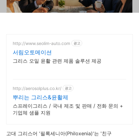
http://www.seolim-auto.com
광고
서림오토메이션
그리스 오일 윤활 관련 제품 솔루션 제공
http://aerosolplus.co.kr/
광고
뿌리는 그리스&윤활제
스프레이그리스 / 국내 제조 및 판매 / 전화 문의 +
기업체 샘플 지원
고대 그리스어 '필록세니아(Philoxenia)'는 '친구