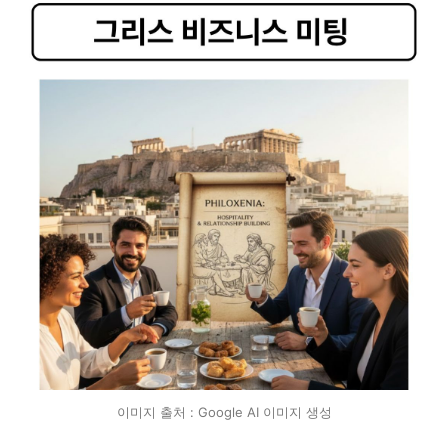
이미지 출처 : Google AI 이미지 생성