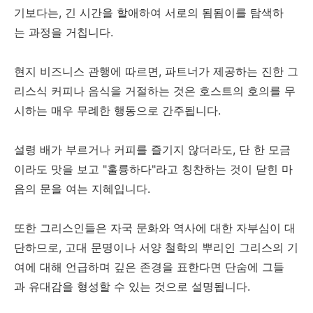
기보다는, 긴 시간을 할애하여 서로의 됨됨이를 탐색하
는 과정을 거칩니다.
현지 비즈니스 관행에 따르면, 파트너가 제공하는 진한 그
리스식 커피나 음식을 거절하는 것은 호스트의 호의를 무
시하는 매우 무례한 행동으로 간주됩니다.
설령 배가 부르거나 커피를 즐기지 않더라도, 단 한 모금
이라도 맛을 보고 "훌륭하다"라고 칭찬하는 것이 닫힌 마
음의 문을 여는 지혜입니다.
또한 그리스인들은 자국 문화와 역사에 대한 자부심이 대
단하므로, 고대 문명이나 서양 철학의 뿌리인 그리스의 기
여에 대해 언급하며 깊은 존경을 표한다면 단숨에 그들
과 유대감을 형성할 수 있는 것으로 설명됩니다.