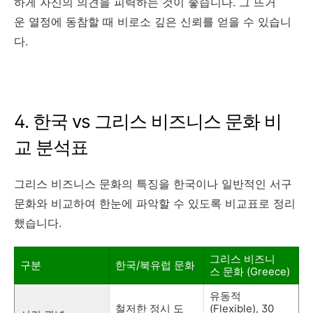
하게 자신의 의견을 피력하는 것이 좋습니다. 그 뜨거
운 열정에 동참할 때 비로소 깊은 신뢰를 얻을 수 있습니
다.
4. 한국 vs 그리스 비즈니스 문화 비
교 분석표
그리스 비즈니스 문화의 특징을 한국이나 일반적인 서구
문화와 비교하여 한눈에 파악할 수 있도록 비교표로 정리
했습니다.
그리스 비즈니
구분
한국/북유럽 문화
스 문화 (Greece)
유동적
철저한 정시 도
(Flexible), 30