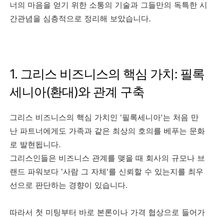
너의 마음을 얻기 위한 소통의 기술과 그들만의 독특한 시
간관념을 심층적으로 정리해 보았습니다.
1. 그리스 비즈니스의 핵심 가치: 필록
세니아(환대)와 관계 구축
그리스 비즈니스의 핵심 가치인 '필록세니아'는 처음 만
난 파트너에게도 가족과 같은 최상의 호의를 베푸는 문화
로 발현됩니다.
그리스인들은 비즈니스 관계를 맺을 때 회사의 규모나 브
랜드 파워보다 '사람 그 자체'를 신뢰할 수 있는지를 최우
선으로 판단하는 경향이 있습니다.
따라서 첫 미팅부터 바로 본론이나 가격 협상으로 들어가