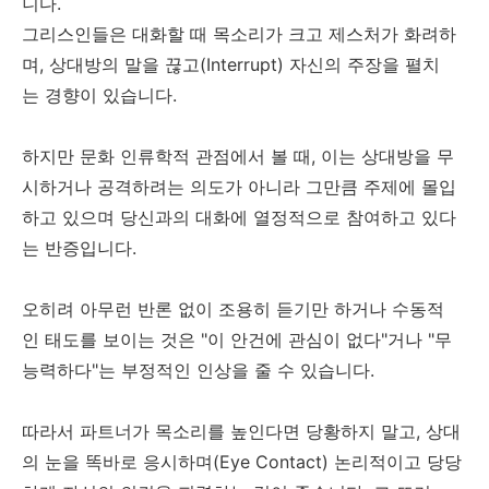
니다.
그리스인들은 대화할 때 목소리가 크고 제스처가 화려하
며, 상대방의 말을 끊고(Interrupt) 자신의 주장을 펼치
는 경향이 있습니다.
하지만 문화 인류학적 관점에서 볼 때, 이는 상대방을 무
시하거나 공격하려는 의도가 아니라 그만큼 주제에 몰입
하고 있으며 당신과의 대화에 열정적으로 참여하고 있다
는 반증입니다.
오히려 아무런 반론 없이 조용히 듣기만 하거나 수동적
인 태도를 보이는 것은 "이 안건에 관심이 없다"거나 "무
능력하다"는 부정적인 인상을 줄 수 있습니다.
따라서 파트너가 목소리를 높인다면 당황하지 말고, 상대
의 눈을 똑바로 응시하며(Eye Contact) 논리적이고 당당