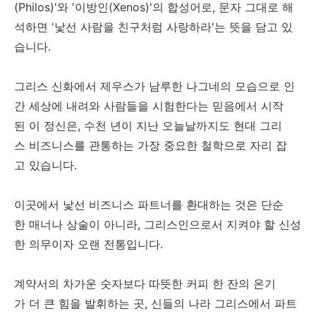
(Philos)'와 '이방인(Xenos)'의 합성어로, 문자 그대로 해
석하면 '낯선 사람을 친구처럼 사랑하라'는 뜻을 담고 있
습니다.
그리스 신화에서 제우스가 남루한 나그네의 모습으로 인
간 세상에 내려와 사람들을 시험한다는 믿음에서 시작
된 이 정신은, 수천 년이 지난 오늘날까지도 현대 그리
스 비즈니스를 관통하는 가장 중요한 철학으로 자리 잡
고 있습니다.
이곳에서 낯선 비즈니스 파트너를 환대하는 것은 단순
한 매너나 상술이 아니라, 그리스인으로서 지켜야 할 신성
한 의무이자 오랜 전통입니다.
계약서의 차가운 숫자보다 따뜻한 커피 한 잔의 온기
가 더 큰 힘을 발휘하는 곳, 신들의 나라 그리스에서 파트