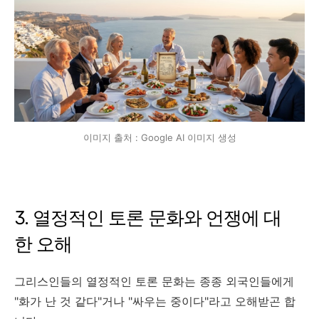
이미지 출처 : Google AI 이미지 생성
3. 열정적인 토론 문화와 언쟁에 대
한 오해
그리스인들의 열정적인 토론 문화는 종종 외국인들에게
"화가 난 것 같다"거나 "싸우는 중이다"라고 오해받곤 합