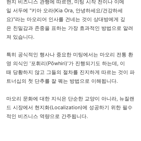
현지 비즈니스 관행에 따르면, 미팅 시작 전이나 이메
일 서두에 "키아 오라(Kia Ora, 안녕하세요/건강하세
요)"라는 마오리어 인사를 건네는 것이 상대방에게 깊
은 친밀감과 존중을 표하는 가장 효과적인 방법으로 알려
져 있습니다.
특히 공식적인 행사나 중요한 미팅에서는 마오리 전통 환
영 의식인 '포휘리(Pōwhiri)'가 진행되기도 하는데, 이
때 당황하지 않고 그들의 절차를 진지하게 따르는 것이 파
트너십의 첫 단추를 잘 꿰는 방법으로 이해됩니다.
마오리 문화에 대한 지식은 단순한 교양이 아니라, 뉴질랜
드 시장에서 현지화(Localization)에 성공하기 위한 필수
적인 비즈니스 역량으로 간주됩니다.