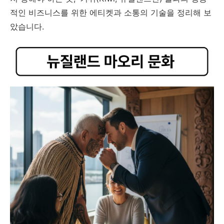
적인 비즈니스를 위한 에티켓과 소통의 기술을 정리해 보
았습니다.