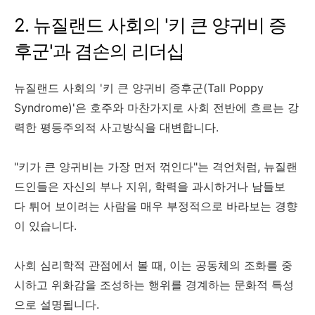
2. 뉴질랜드 사회의 '키 큰 양귀비 증
후군'과 겸손의 리더십
뉴질랜드 사회의 '키 큰 양귀비 증후군(Tall Poppy
Syndrome)'은 호주와 마찬가지로 사회 전반에 흐르는 강
력한 평등주의적 사고방식을 대변합니다.
"키가 큰 양귀비는 가장 먼저 꺾인다"는 격언처럼, 뉴질랜
드인들은 자신의 부나 지위, 학력을 과시하거나 남들보
다 튀어 보이려는 사람을 매우 부정적으로 바라보는 경향
이 있습니다.
사회 심리학적 관점에서 볼 때, 이는 공동체의 조화를 중
시하고 위화감을 조성하는 행위를 경계하는 문화적 특성
으로 설명됩니다.