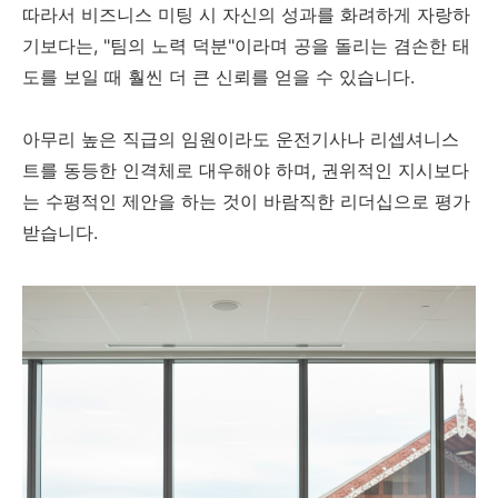
따라서 비즈니스 미팅 시 자신의 성과를 화려하게 자랑하
기보다는, "팀의 노력 덕분"이라며 공을 돌리는 겸손한 태
도를 보일 때 훨씬 더 큰 신뢰를 얻을 수 있습니다.
아무리 높은 직급의 임원이라도 운전기사나 리셉셔니스
트를 동등한 인격체로 대우해야 하며, 권위적인 지시보다
는 수평적인 제안을 하는 것이 바람직한 리더십으로 평가
받습니다.