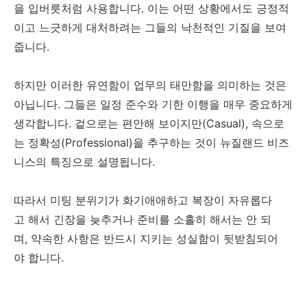
을 입버릇처럼 사용합니다. 이는 어떤 상황에서도 긍정적
이고 느긋하게 대처하려는 그들의 낙천적인 기질을 보여
줍니다.
하지만 이러한 유연함이 업무의 태만함을 의미하는 것은
아닙니다. 그들은 일정 준수와 기한 이행을 매우 중요하게
생각합니다. 겉으로는 편안해 보이지만(Casual), 속으로
는 정확성(Professional)을 추구하는 것이 뉴질랜드 비즈
니스의 특징으로 설명됩니다.
따라서 미팅 분위기가 화기애애하고 복장이 자유롭다
고 해서 긴장을 늦추거나 준비를 소홀히 해서는 안 되
며, 약속한 사항은 반드시 지키는 성실함이 뒷받침되어
야 합니다.