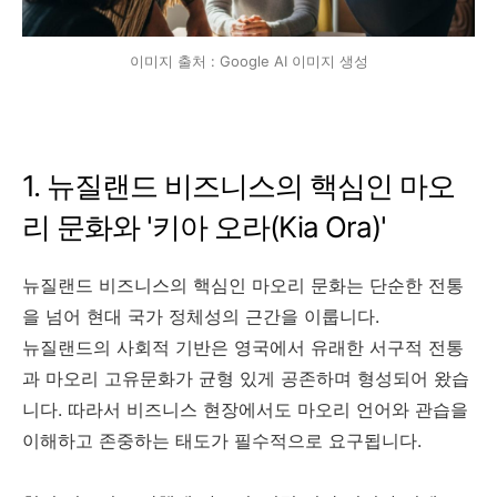
이미지 출처 : Google AI 이미지 생성
1. 뉴질랜드 비즈니스의 핵심인 마오
리 문화와 '키아 오라(Kia Ora)'
뉴질랜드 비즈니스의 핵심인 마오리 문화는 단순한 전통
을 넘어 현대 국가 정체성의 근간을 이룹니다.
뉴질랜드의 사회적 기반은 영국에서 유래한 서구적 전통
과 마오리 고유문화가 균형 있게 공존하며 형성되어 왔습
니다. 따라서 비즈니스 현장에서도 마오리 언어와 관습을
이해하고 존중하는 태도가 필수적으로 요구됩니다.