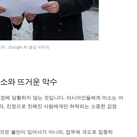
 : Google AI 생성 이미지
 미소와 뜨거운 악수
정에 당황하지 않는 것입니다. 러시아인들에게 미소는 아
라, 진정으로 친해진 사람에게만 허락되는 소중한 감정
 것은 불만이 있어서가 아니라, 업무에 극도로 집중하