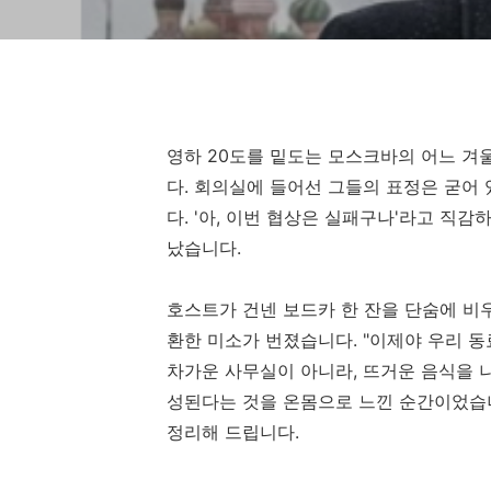
영하 20도를 밑도는 모스크바의 어느 겨울
다. 회의실에 들어선 그들의 표정은 굳어
다. '아, 이번 협상은 실패구나'라고 직감
났습니다.
호스트가 건넨 보드카 한 잔을 단숨에 비
환한 미소가 번졌습니다. "이제야 우리 
차가운 사무실이 아니라, 뜨거운 음식을 나누
성된다는 것을 온몸으로 느낀 순간이었습니
정리해 드립니다.