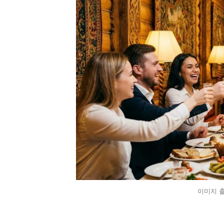
이미지 출처