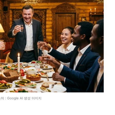
 : Google AI 생성 이미지