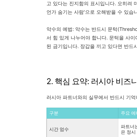
고 있다는 진지함의 표시입니다. 오히려 미
언가 숨기는 사람'으로 오해받을 수 있습니
악수의 예법: 악수는 반드시 문턱(Thres
서 힘 있게 나누어야 합니다. 문턱을 사
된 금기입니다. 장갑을 끼고 있다면 반드
2. 핵심 요약: 러시아 비
러시아 파트너와의 실무에서 반드시 기억
구분
주요 에
파트너는
시간 엄수
은 정시