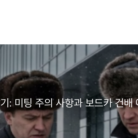
기: 미팅 주의 사항과 보드카 건배