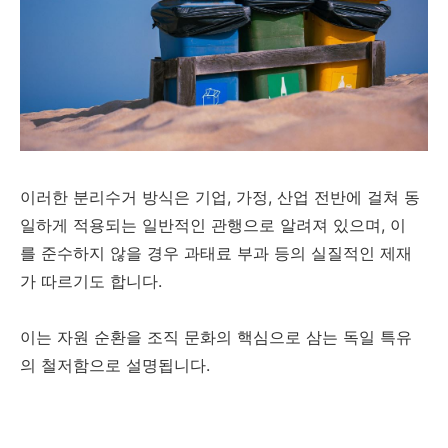
이러한 분리수거 방식은 기업, 가정, 산업 전반에 걸쳐 동
일하게 적용되는 일반적인 관행으로 알려져 있으며, 이
를 준수하지 않을 경우 과태료 부과 등의 실질적인 제재
가 따르기도 합니다.
이는 자원 순환을 조직 문화의 핵심으로 삼는 독일 특유
의 철저함으로 설명됩니다.