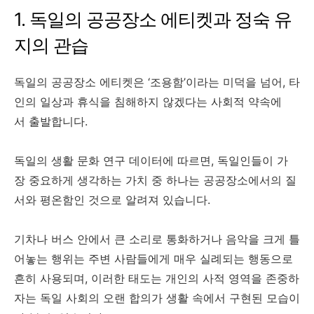
1. 독일의 공공장소 에티켓과 정숙 유
지의 관습
독일의 공공장소 에티켓은 ‘조용함’이라는 미덕을 넘어, 타
인의 일상과 휴식을 침해하지 않겠다는 사회적 약속에
서 출발합니다.
독일의 생활 문화 연구 데이터에 따르면, 독일인들이 가
장 중요하게 생각하는 가치 중 하나는 공공장소에서의 질
서와 평온함인 것으로 알려져 있습니다.
기차나 버스 안에서 큰 소리로 통화하거나 음악을 크게 틀
어놓는 행위는 주변 사람들에게 매우 실례되는 행동으로
흔히 사용되며, 이러한 태도는 개인의 사적 영역을 존중하
자는 독일 사회의 오랜 합의가 생활 속에서 구현된 모습이