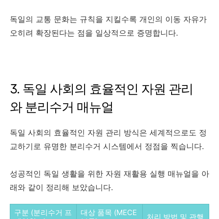
독일의 교통 문화는 규칙을 지킬수록 개인의 이동 자유가
오히려 확장된다는 점을 일상적으로 증명합니다.
3. 독일 사회의 효율적인 자원 관리
와 분리수거 매뉴얼
독일 사회의 효율적인 자원 관리 방식은 세계적으로도 정
교하기로 유명한 분리수거 시스템에서 정점을 찍습니다.
성공적인 독일 생활을 위한 자원 재활용 실행 매뉴얼을 아
래와 같이 정리해 보았습니다.
구분 (분리수거 프
대상 품목 (MECE
처리 방법 및 관행