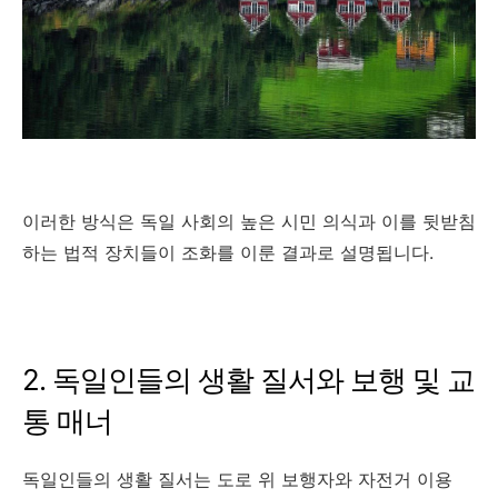
이러한 방식은 독일 사회의 높은 시민 의식과 이를 뒷받침
하는 법적 장치들이 조화를 이룬 결과로 설명됩니다.
2. 독일인들의 생활 질서와 보행 및 교
통 매너
독일인들의 생활 질서는 도로 위 보행자와 자전거 이용