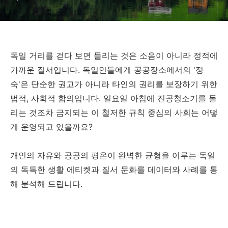
독일 거리를 걷다 보면 들리는 것은 소음이 아니라 정적에
가까운 질서입니다. 독일인들에게 공공장소에서의 '정
숙'은 단순한 권고가 아니라 타인의 권리를 보장하기 위한
법적, 사회적 합의입니다. 일요일 아침에 진공청소기를 돌
리는 것조차 금지되는 이 철저한 규칙 중심의 사회는 어떻
게 운영되고 있을까요?
개인의 자유와 공공의 평온이 완벽한 균형을 이루는 독일
의 독특한 생활 에티켓과 질서 문화를 데이터와 사례를 통
해 분석해 드립니다.