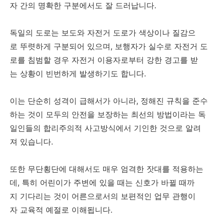
자 간의 명확한 구분에서도 잘 드러납니다.
독일의 도로는 보도와 자전거 도로가 색상이나 질감으
로 뚜렷하게 구분되어 있으며, 보행자가 실수로 자전거 도
로를 침범할 경우 자전거 이용자로부터 강한 경고를 받
는 상황이 빈번하게 발생하기도 합니다.
이는 단순히 성격이 급해서가 아니라, 정해진 규칙을 준수
하는 것이 모두의 안전을 보장하는 최선의 방법이라는 독
일인들의 합리주의적 사고방식에서 기인한 것으로 알려
져 있습니다.
또한 무단횡단에 대해서도 매우 엄격한 잣대를 적용하는
데, 특히 어린이가 주변에 있을 때는 신호가 바뀔 때까
지 기다리는 것이 어른으로서의 보편적인 업무 관행이
자 교육적 예절로 이해됩니다.