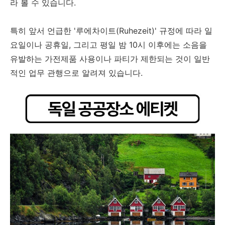
라 볼 수 있습니다.
특히 앞서 언급한 '루에차이트(Ruhezeit)' 규정에 따라 일
요일이나 공휴일, 그리고 평일 밤 10시 이후에는 소음을
유발하는 가전제품 사용이나 파티가 제한되는 것이 일반
적인 업무 관행으로 알려져 있습니다.