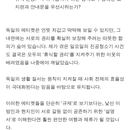
지판과 안내문을 우선시하는가?
독일의 에티켓은 언뜻 차갑고 딱딱해 보일 수 있지만, 그
내면에는 서로의 권리를 확실히 보장해 주려는 따뜻한 합
의가 숨어 있습니다. 제가 겪은 일요일의 진공청소기 사건
도 결국은 모두의 '휴식할 권리'를 지켜주기 위한 이웃의
배려였음을 나중에야 깨달았습니다.
독일의 생활 질서는 원칙이 지켜질 때 사회 전체의 효율성
이 극대화된다는 믿음을 바탕으로 유지됩니다.
이러한 에티켓들을 단순히 '규제'로 보기보다는, 낯선 이
방인과 현지인이 서로 갈등 없이 공존하기 위한 '설명
서'로 이해한다면 훨씬 편안한 여행과 체류가 될 것입니
다.