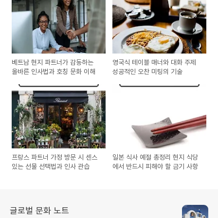
베트남 현지 파트너가 감동하는
영국식 테이블 매너와 대화 주제
올바른 인사법과 호칭 문화 이해
성공적인 오찬 미팅의 기술
프랑스 파트너 가정 방문 시 센스
일본 식사 예절 총정리 현지 식당
있는 선물 선택법과 인사 관습
에서 반드시 피해야 할 금기 사항
글로벌 문화 노트