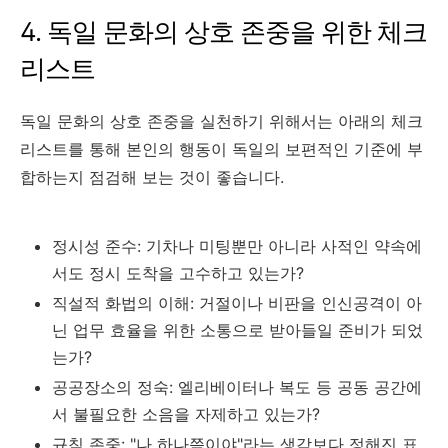
4. 독일 문화의 상호 존중을 위한 체크
리스트
독일 문화의 상호 존중을 실천하기 위해서는 아래의 체크
리스트를 통해 본인의 행동이 독일의 보편적인 기준에 부
합하는지 점검해 보는 것이 좋습니다.
정시성 준수: 기차나 미팅뿐만 아니라 사적인 약속에
서도 정시 도착을 고수하고 있는가?
직설적 화법의 이해: 거절이나 비판을 인신공격이 아
닌 업무 효율을 위한 소통으로 받아들일 준비가 되었
는가?
공공장소의 정숙: 엘리베이터나 복도 등 공동 공간에
서 불필요한 소음을 자제하고 있는가?
규칙 존중: "나 하나쯤이야"라는 생각보다 정해진 표